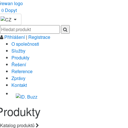
Dopyt
0
Přihlášení
|
Registrace
O společnosti
Služby
Produkty
Řešení
Reference
Zprávy
Kontakt
Produkty
Katalog produktů