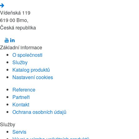
Vídeňská 119
619 00 Brno,
Česká republika
Základní informace
O společnosti
Služby
Katalog produktů
Nastavení cookies
Reference
Partneři
Kontakt
Ochrana osobních údajů
Služby
Servis