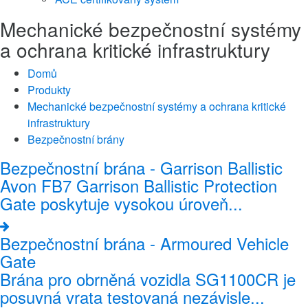
Mechanické bezpečnostní systémy
a ochrana kritické infrastruktury
Domů
Produkty
Mechanické bezpečnostní systémy a ochrana kritické
infrastruktury
Bezpečnostní brány
Bezpečnostní brána - Garrison Ballistic
Avon FB7 Garrison Ballistic Protection
Gate poskytuje vysokou úroveň...
Bezpečnostní brána - Armoured Vehicle
Gate
Brána pro obrněná vozidla SG1100CR je
posuvná vrata testovaná nezávisle...