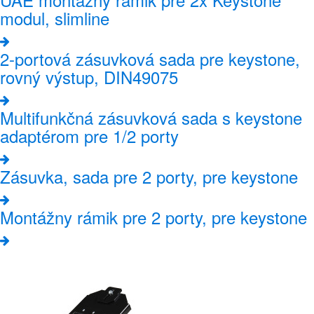
modul, slimline
2-portová zásuvková sada pre keystone,
rovný výstup, DIN49075
Multifunkčná zásuvková sada s keystone
adaptérom pre 1/2 porty
Zásuvka, sada pre 2 porty, pre keystone
Montážny rámik pre 2 porty, pre keystone