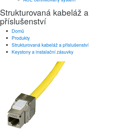
Strukturovaná kabeláž a
příslušenství
Domů
Produkty
Strukturovaná kabeláž a příslušenství
Keystony a instalační zásuvky