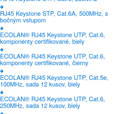
RJ45 Keystone STP, Cat.6A, 500MHz, s
bočným vstupom
ECOLAN® RJ45 Keystone UTP, Cat.6,
komponenty certifikované, biely
ECOLAN® RJ45 Keystone UTP, Cat.6,
komponenty certifikované, čierny
ECOLAN® RJ45 Keystone UTP, Cat.5e,
100MHz, sada 12 kusov, biely
ECOLAN® RJ45 Keystone UTP, Cat.6,
250MHz, sada 12 kusov, biely