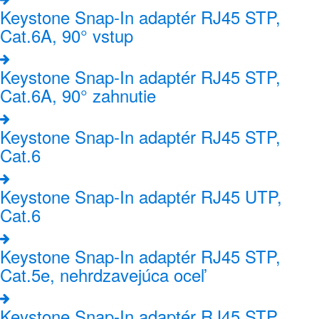
Keystone Snap-In adaptér RJ45 STP,
Cat.6A, 90° vstup
Keystone Snap-In adaptér RJ45 STP,
Cat.6A, 90° zahnutie
Keystone Snap-In adaptér RJ45 STP,
Cat.6
Keystone Snap-In adaptér RJ45 UTP,
Cat.6
Keystone Snap-In adaptér RJ45 STP,
Cat.5e, nehrdzavejúca oceľ
Keystone Snap-In adaptér RJ45 STP,