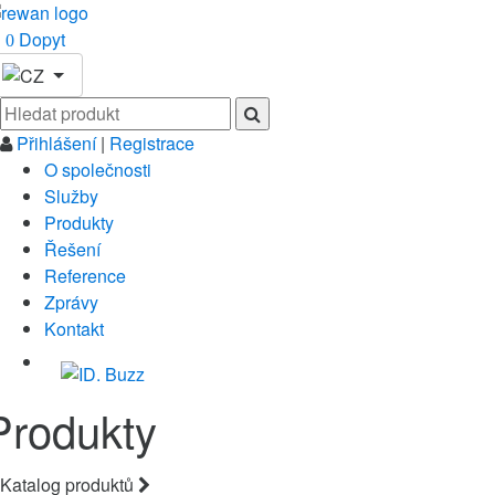
Dopyt
0
Přihlášení
|
Registrace
O společnosti
Služby
Produkty
Řešení
Reference
Zprávy
Kontakt
Produkty
Katalog produktů