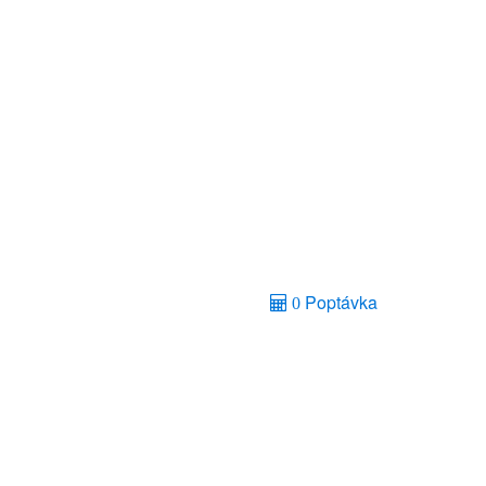
Poptávka
0