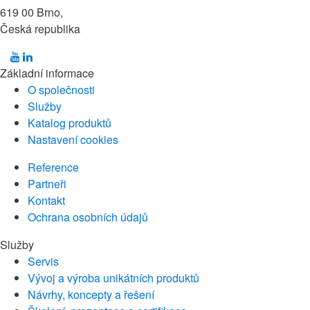
619 00 Brno,
Česká republika
Základní informace
O společnosti
Služby
Katalog produktů
Nastavení cookies
Reference
Partneři
Kontakt
Ochrana osobních údajů
Služby
Servis
Vývoj a výroba unikátních produktů
Návrhy, koncepty a řešení