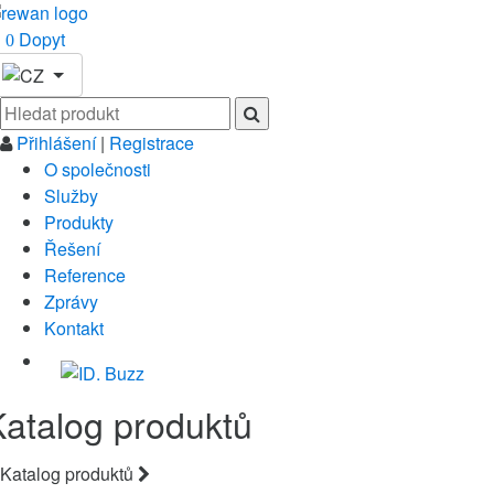
Dopyt
0
Přihlášení
|
Registrace
O společnosti
Služby
Produkty
Řešení
Reference
Zprávy
Kontakt
Katalog produktů
Katalog produktů